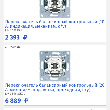
Переключатель балансирный контрольный (10
А, индикация, механизм, с/у)
JUNG
506KOU
2 393
Арт.
0043978
Переключатель балансирный контрольный (20
А, механизм, подсветка, проходной, с/у)
JUNG
506-20KOU
6 889