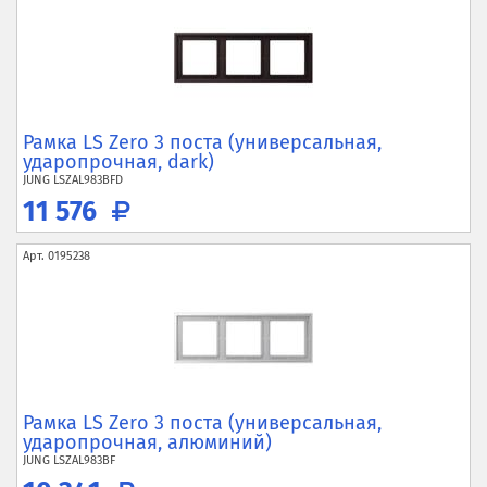
Рамка LS Zero 3 поста (универсальная,
ударопрочная, dark)
JUNG
LSZAL983BFD
11 576
Арт.
0195238
Рамка LS Zero 3 поста (универсальная,
ударопрочная, алюминий)
JUNG
LSZAL983BF