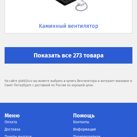
Каминный вентилятор
Показать все 273 товара
На сайте platb24.ru вы можете выбрать и купить Вентиляторы в интернет-магазине в
Санкт-Петербурге с доставкой по России по хорошей цене.
Меню
Помощь
Оплата
Контакты
Доставка
Информация
Пункты выдачи
Производители