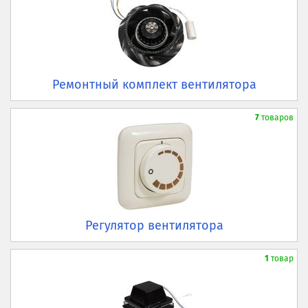
Ремонтный комплект вентилятора
7
товаров
Регулятор вентилятора
1
товар