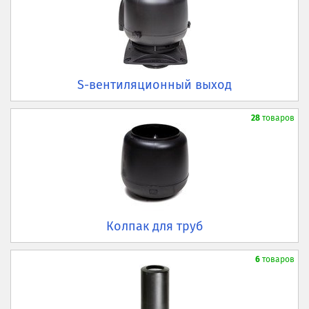
S-вентиляционный выход
28
товаров
Колпак для труб
6
товаров