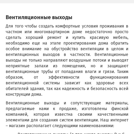
Вентиляционные выходы
Для того чтобы создать комфортные условия проживания в
частном или многоквартирном доме недостаточно просто
сделать хороший ремонт и купить красивую мебель,
необходимо еще на этапе проектирования дома обратить
особое внимание на обустройство вентиляции в целом и
вентиляционных выходов в частности. Вентиляционные
выходы не только направляют воздушные потоки и выводят
неприятные запахи из помещения, но и защищают
вентиляционные трубы от попадания влаги и грязи. Таким
образом, от эффективности функционирования
вентиляционной системы зависит как здоровье всех
обитателей здания, так как надежность и безопасность всей
конструкции дома.
Вентиляционные выходы и сопутствующие материалы,
предлагаемые нами к продаже, изготовлены финской
компанией, которая известна своими качественными
элементами для создания систем вентиляции. Наш интернет
– магазин располагает следующими наименованиями: