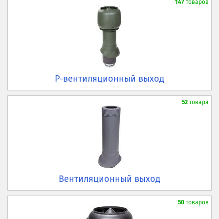
147
товаров
P-вентиляционный выход
52
товара
Вентиляционный выход
50
товаров