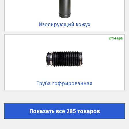
Изолирующий кожух
2
товара
Труба гофрированная
Показать все 285 товаров