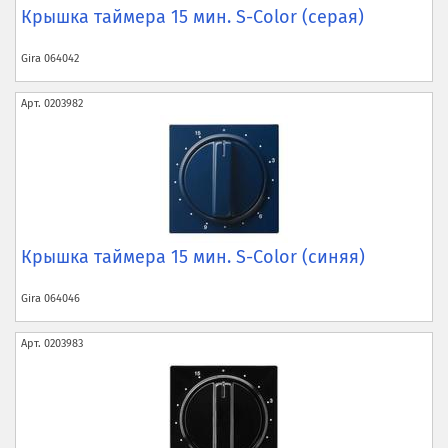
Крышка таймера 15 мин. S-Color (серая)
Gira
064042
Арт.
0203982
Крышка таймера 15 мин. S-Color (синяя)
Gira
064046
Арт.
0203983