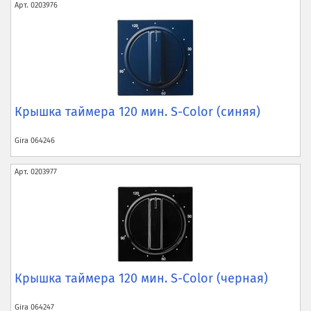
Арт.
0203976
Крышка таймера 120 мин. S-Color (синяя)
Gira
064246
Арт.
0203977
Крышка таймера 120 мин. S-Color (черная)
Gira
064247