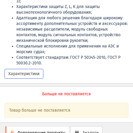
3);
Характеристики защиты Z, L, K для защиты
высокотехнологичного оборудования;
Адаптация для любого решения благодаря широкому
ассортименту дополнительных устройств и аксессуаров:
независимые расцепители, модуль свободных
контактов, модуль сигнальных контактов, устройство
механической блокировки рукоятки;
Специальные исполнения для применения на АЭС и
морских судах;
Соответствует стандартам: ГОСТ Р 50345-2010, ГОСТ Р
50030.2-2010.
Характеристики
Больше не поставляется
Товар больше не поставляется
Дополняющие продукты
Аналоги