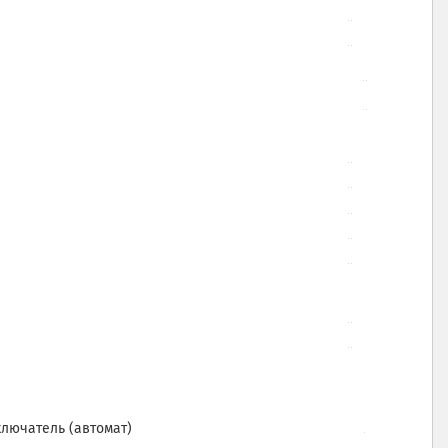
лючатель (автомат)