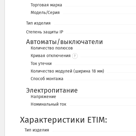
Торговая марка
Модель/Серия
Тип изделия
Степень защиты IP
Автоматы/выключатели
Количество полюсов
Кривая отключения
?
Ток утечки
Количество модулей (ширина 18 мм)
Способ монтажа
Электропитание
Напряжение
Номинальный ток
Характеристики ETIM:
Тип изделия