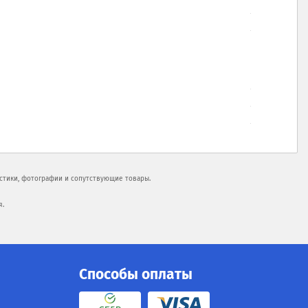
истики, фотографии и сопутствующие товары.
я.
Способы оплаты