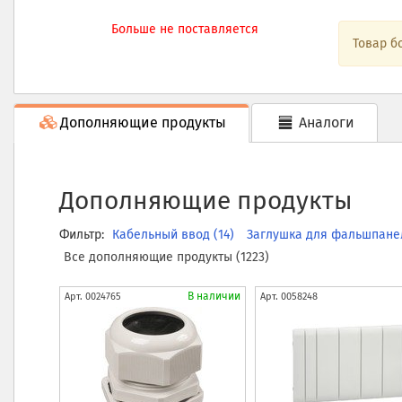
Больше не поставляется
Товар б
Дополняющие продукты
Аналоги
Дополняющие продукты
Фильтр:
Кабельный ввод (14)
Заглушка для фальшпане
Все дополняющие продукты (1223)
В наличии
Арт.
0024765
Арт.
0058248