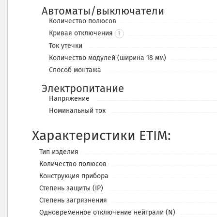
Автоматы/выключатели
Количество полюсов
Кривая отключения
?
Ток утечки
Количество модулей (ширина 18 мм)
Способ монтажа
Электропитание
Напряжение
Номинальный ток
Характеристики ETIM:
Тип изделия
Количество полюсов
Конструкция прибора
Степень защиты (IP)
Степень загрязнения
Одновременное отключение нейтрали (N)