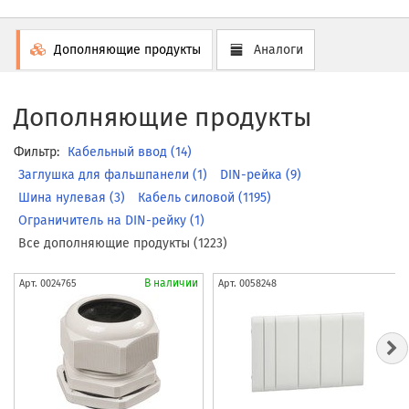
Дополняющие продукты
Аналоги
Дополняющие продукты
Фильтр:
Кабельный ввод (14)
Заглушка для фальшпанели (1)
DIN-рейка (9)
Шина нулевая (3)
Кабель силовой (1195)
Ограничитель на DIN-рейку (1)
Все дополняющие продукты (1223)
В наличии
Арт.
0024765
Арт.
0058248