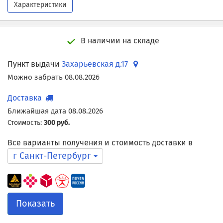
Характеристики
В наличии на складе
Пункт выдачи
Захарьевская д.17
Можно забрать 08.08.2026
Доставка
Ближайшая дата 08.08.2026
Стоимость:
300 руб.
Все варианты получения и стоимость доставки в
г Санкт-Петербург
Показать