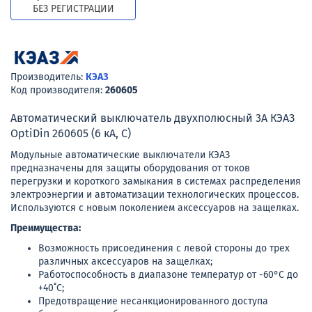
БЕЗ РЕГИСТРАЦИИ
Производитель:
КЭАЗ
Код производителя:
260605
Автоматический выключатель двухполюсный 3А КЭАЗ
OptiDin 260605 (6 кА, C)
Модульные автоматические выключатели КЭАЗ
предназначены для защиты оборудования от токов
перегрузки и короткого замыкания в системах распределения
электроэнергии и автоматизации технологических процессов.
Используются с новым поколением аксессуаров на защелках.
Преимущества:
Возможность присоединения с левой стороны до трех
различных аксессуаров на защелках;
Работоспособность в диапазоне температур от -60°C до
+40˚C;
Предотвращение несанкционированного доступа