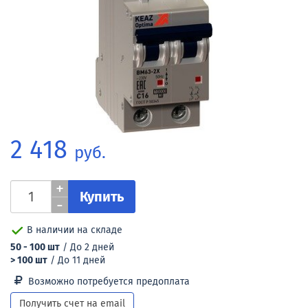
2 418
руб.
+
Купить
-
В наличии на складе
50 - 100 шт
/ До 2 дней
> 100 шт
/ До 11 дней
Возможно потребуется предоплата
Получить счет на email