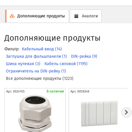
Дополняющие продукты
Аналоги
Дополняющие продукты
Фильтр:
Кабельный ввод (14)
Заглушка для фальшпанели (1)
DIN-рейка (9)
Шина нулевая (3)
Кабель силовой (1195)
Ограничитель на DIN-рейку (1)
Все дополняющие продукты (1223)
В наличии
Арт.
0024765
Арт.
0058248