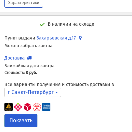
Характеристики
В наличии на складе
Пункт выдачи
Захарьевская д.17
Можно забрать завтра
Доставка
Ближайшая дата завтра
Стоимость:
0 руб.
Все варианты получения и стоимость доставки в
г Санкт-Петербург
Показать