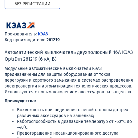
БЕЗ РЕГИСТРАЦИИ
Производитель:
КЭАЗ
Код производителя:
261219
Автоматический выключатель двухполюсный 16А КЭАЗ
OptiDin 261219 (6 кА, B)
Модульные автоматические выключатели КЭАЗ
предназначены для защиты оборудования от токов
перегрузки и короткого замыкания в системах распределения
электроэнергии и автоматизации технологических процессов.
Используются с новым поколением аксессуаров на защелках.
Преимущества:
Возможность присоединения с левой стороны до трех
различных аксессуаров на защелках;
Работоспособность в диапазоне температур от -60°C до
+40˚C;
Предотвращение несанкционированного доступа