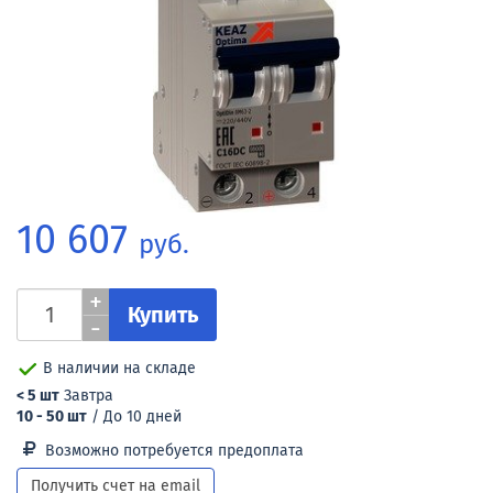
10 607
руб.
+
Купить
-
В наличии на складе
< 5 шт
Завтра
10 - 50 шт
/ До 10 дней
Возможно потребуется предоплата
Получить счет на email