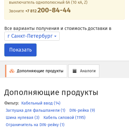
выключатель однополюсный 6А (10 кА, Z)
200-84-44
Звоните
+7 812
Все варианты получения и стоимость доставки в
г Санкт-Петербург
Показать
Дополняющие продукты
Аналоги
Дополняющие продукты
Фильтр:
Кабельный ввод (14)
Заглушка для фальшпанели (1)
DIN-рейка (9)
Шина нулевая (3)
Кабель силовой (1195)
Ограничитель на DIN-рейку (1)