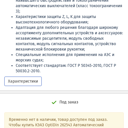
наивысшего быстродействия и токоограничения
автоматических выключателей (класс токоограничения
3);
Характеристики защиты Z, L, K для защиты
высокотехнологичного оборудования;
Адаптация для любого решения благодаря широкому
ассортименту дополнительных устройств и аксессуаров:
независимые расцепители, модуль свободных
контактов, модуль сигнальных контактов, устройство
механической блокировки рукоятки;
Специальные исполнения для применения на АЭС и
морских судах;
Соответствует стандартам: ГОСТ Р 50345-2010, ГОСТ Р
50030.2-2010.
Характеристики
Под заказ
Временно нет в наличии, товар доступен под заказ.
Чтобы купить КЭАЗ OptiDin 262543 Автоматический