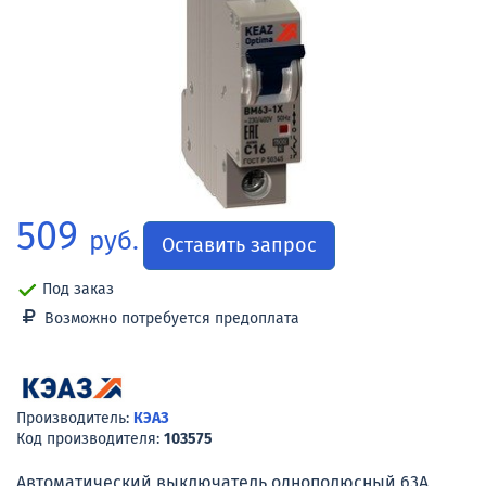
509
руб.
Оставить запрос
Под заказ
Возможно потребуется предоплата
Производитель:
КЭАЗ
Код производителя:
103575
Автоматический выключатель однополюсный 63А