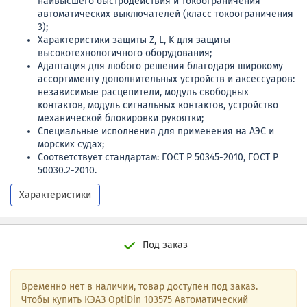
наивысшего быстродействия и токоограничения
автоматических выключателей (класс токоограничения
3);
Характеристики защиты Z, L, K для защиты
высокотехнологичного оборудования;
Адаптация для любого решения благодаря широкому
ассортименту дополнительных устройств и аксессуаров:
независимые расцепители, модуль свободных
контактов, модуль сигнальных контактов, устройство
механической блокировки рукоятки;
Специальные исполнения для применения на АЭС и
морских судах;
Соответствует стандартам: ГОСТ Р 50345-2010, ГОСТ Р
50030.2-2010.
Характеристики
Под заказ
Временно нет в наличии, товар доступен под заказ.
Чтобы купить КЭАЗ OptiDin 103575 Автоматический