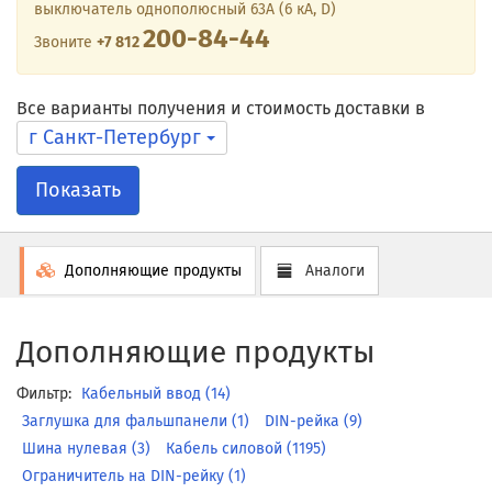
выключатель однополюсный 63А (6 кА, D)
200-84-44
Звоните
+7 812
Все варианты получения и стоимость доставки в
г Санкт-Петербург
Показать
Дополняющие продукты
Аналоги
Дополняющие продукты
Фильтр:
Кабельный ввод (14)
Заглушка для фальшпанели (1)
DIN-рейка (9)
Шина нулевая (3)
Кабель силовой (1195)
Ограничитель на DIN-рейку (1)