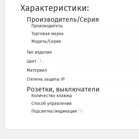
Характеристики:
Производитель/Серия
Производитель
Торговая марка
Модель/Серия
Тип изделия
Цвет
?
Материал
Степень защиты IP
Розетки, выключатели
Количество клавиш
Способ управления
Подсветка/индикация
?