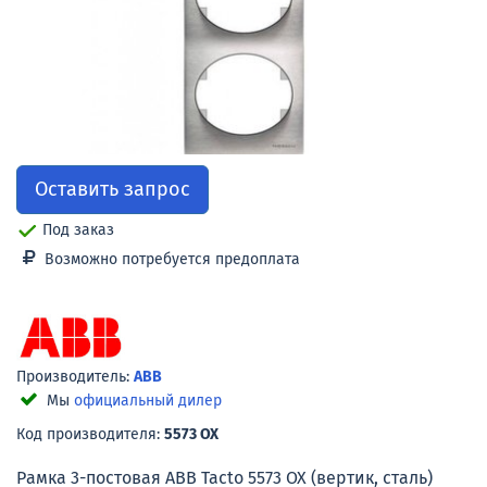
Оставить запрос
Под заказ
Возможно потребуется предоплата
Производитель:
ABB
Мы
официальный дилер
Код производителя:
5573 OX
Рамка 3-постовая ABB Tacto 5573 OX (вертик, сталь)