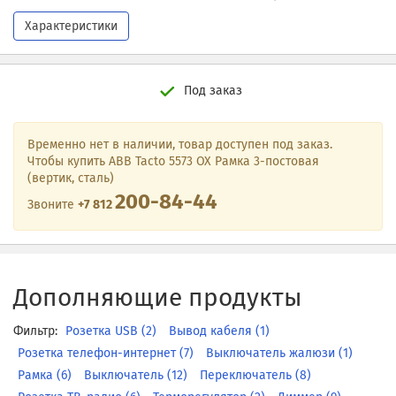
Характеристики
Под заказ
Временно нет в наличии, товар доступен под заказ.
Чтобы купить ABB Tacto 5573 OX Рамка 3-постовая
(вертик, сталь)
200-84-44
Звоните
+7 812
Дополняющие продукты
Фильтр:
Розетка USB (2)
Вывод кабеля (1)
Розетка телефон-интернет (7)
Выключатель жалюзи (1)
Рамка (6)
Выключатель (12)
Переключатель (8)