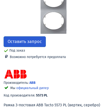
Оставить запрос
Под заказ
Возможно потребуется предоплата
Производитель:
ABB
Мы
официальный дилер
Код производителя:
5573 PL
Рамка 3-постовая ABB Tacto 5573 PL (вертик, серебро)