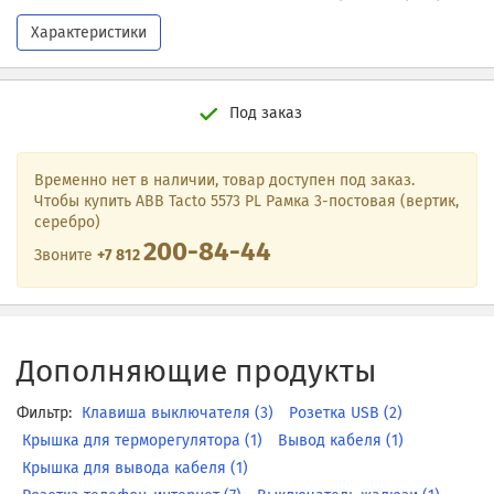
Характеристики
Под заказ
Временно нет в наличии, товар доступен под заказ.
Чтобы купить ABB Tacto 5573 PL Рамка 3-постовая (вертик,
серебро)
200-84-44
Звоните
+7 812
Дополняющие продукты
Фильтр:
Клавиша выключателя (3)
Розетка USB (2)
Крышка для терморегулятора (1)
Вывод кабеля (1)
Крышка для вывода кабеля (1)