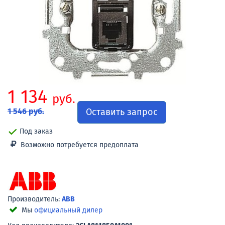
1 134
руб.
Оставить запрос
1 546 руб.
Под заказ
Возможно потребуется предоплата
Производитель:
ABB
Мы
официальный дилер