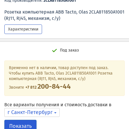
Код производителя:
2CLA811850A1001
Розетка компьютерная ABB Tacto, Olas 2CLA811850A1001
(RJ11, RJ45, механизм, с/у)
Характеристики
Под заказ
Временно нет в наличии, товар доступен под заказ.
Чтобы купить ABB Tacto, Olas 2CLA811850A1001 Розетка
компьютерная (RJ11, RJ45, механизм, с/у)
200-84-44
Звоните
+7 812
Все варианты получения и стоимость доставки в
г Санкт-Петербург
Показать