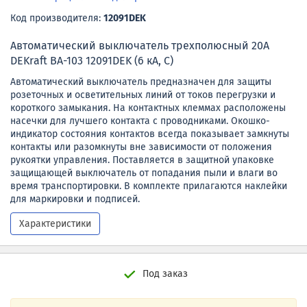
Код производителя:
12091DEK
Автоматический выключатель трехполюсный 20А
DEKraft ВА-103 12091DEK (6 кА, C)
Автоматический выключатель предназначен для защиты
розеточных и осветительных линий от токов перегрузки и
короткого замыкания. На контактных клеммах расположены
насечки для лучшего контакта с проводниками. Окошко-
индикатор состояния контактов всегда показывает замкнуты
контакты или разомкнуты вне зависимости от положения
рукоятки управления. Поставляется в защитной упаковке
защищающей выключатель от попадания пыли и влаги во
время транспортировки. В комплекте прилагаются наклейки
для маркировки и подписей.
Характеристики
Под заказ