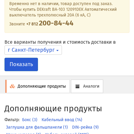
Временно нет в наличии, товар доступен под заказ.
Чтобы купить DEKraft ВА-103 12091DEK Автоматический
выключатель трехполюсный 20А (6 кА, C)
200-84-44
Звоните
+7 812
Все варианты получения и стоимость доставки в
г Санкт-Петербург
Показать
Дополняющие продукты
Аналоги
Дополняющие продукты
Фильтр:
Бокс (3)
Кабельный ввод (14)
Заглушка для фальшпанели (1)
DIN-рейка (9)