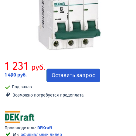
1 231
руб.
Оставить запрос
1 490 руб.
Под заказ
Возможно потребуется предоплата
Производитель:
DEKraft
Мы
официальный дилер