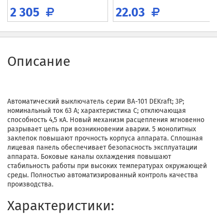
2 305
22.03
Описание
Автоматический выключатель серии ВА-101 DEKraft; 3P;
номинальный ток 63 А; характеристика С; отключающая
способность 4,5 кА. Новый механизм расцепления мгновенно
разрывает цепь при возникновении аварии. 5 монолитных
заклепок повышают прочность корпуса аппарата. Сплошная
лицевая панель обеспечивает безопасность эксплуатации
аппарата. Боковые каналы охлаждения повышают
стабильность работы при высоких температурах окружающей
среды. Полностью автоматизированный контроль качества
производства.
Характеристики: