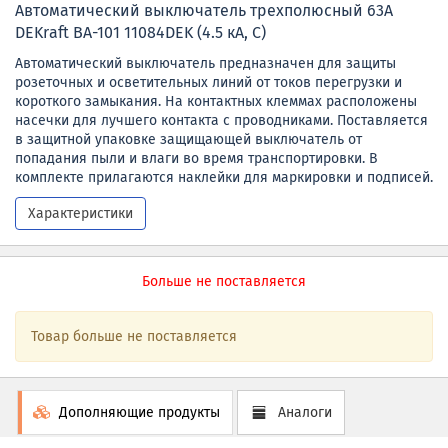
Автоматический выключатель трехполюсный 63А
DEKraft ВА-101 11084DEK (4.5 кА, C)
Автоматический выключатель предназначен для защиты
розеточных и осветительных линий от токов перегрузки и
короткого замыкания. На контактных клеммах расположены
насечки для лучшего контакта с проводниками. Поставляется
в защитной упаковке защищающей выключатель от
попадания пыли и влаги во время транспортировки. В
комплекте прилагаются наклейки для маркировки и подписей.
Характеристики
Больше не поставляется
Товар больше не поставляется
Дополняющие продукты
Аналоги