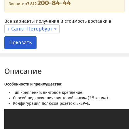
200-84-44
Звоните
+7 812
Все варианты получения и стоимость доставки в
г Санкт-Петербург
Показать
Описание
Особенности и преимущества:
Тип крепления: винтовое крепление.
Способ подключения: винтовой зажим (2.5 кв.мм.).
Конфигурация полюсов розеток: 2x2P+E.