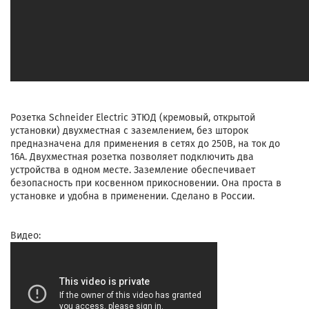
Розетка Schneider Electric ЭТЮД (кремовый, открытой
установки) двухместная с заземлением, без шторок
предназначена для применения в сетях до 250В, на ток до
16А. Двухместная розетка позволяет подключить два
устройства в одном месте. Заземление обеспечивает
безопасность при косвенном прикосновении. Она проста в
установке и удобна в применении. Сделано в России.
Видео: