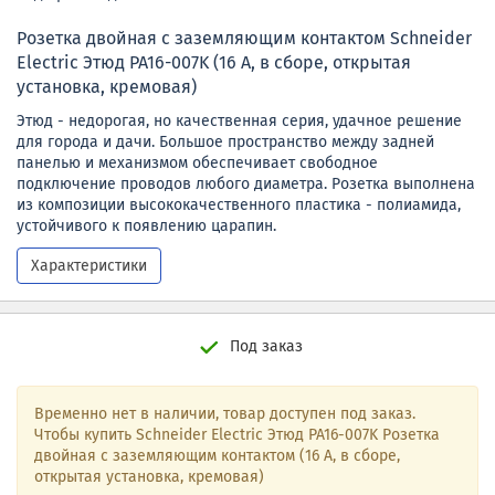
Розетка двойная с заземляющим контактом Schneider
Electric Этюд PA16-007K (16 А, в сборе, открытая
установка, кремовая)
Этюд - недорогая, но качественная серия, удачное решение
для города и дачи. Большое пространство между задней
панелью и механизмом обеспечивает свободное
подключение проводов любого диаметра. Розетка выполнена
из композиции высококачественного пластика - полиамида,
устойчивого к появлению царапин.
Характеристики
Под заказ
Временно нет в наличии, товар доступен под заказ.
Чтобы купить Schneider Electric Этюд PA16-007K Розетка
двойная с заземляющим контактом (16 А, в сборе,
открытая установка, кремовая)