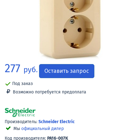
277
руб.
Оставить запрос
Под заказ
Возможно потребуется предоплата
Производитель:
Schneider Electric
Мы
официальный дилер
Код производителя:
PA16-007K