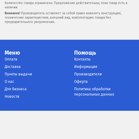
Количество товара ограничено. Предложения действительны, пока товар есть в
наличии.
Внимание!
Производитель оставляет за собой право изменять конструкцию,
технические характеристики, внешний вид, комплектацию товара без
предварительного уведомления.
Меню
Помощь
Оплата
Контакты
Доставка
Информация
Пункты выдачи
Производители
О нас
Оферта
Для бизнеса
Политика обработки
персональных данных
Новости