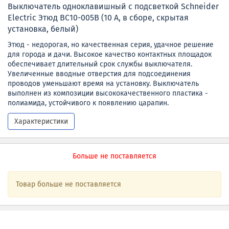
Выключатель одноклавишный с подсветкой Schneider
Electric Этюд BC10-005B (10 А, в сборе, скрытая
установка, белый)
Этюд - недорогая, но качественная серия, удачное решение
для города и дачи. Высокое качество контактных площадок
обеспечивает длительный срок службы выключателя.
Увеличенные вводные отверстия для подсоединения
проводов уменьшают время на установку. Выключатель
выполнен из композиции высококачественного пластика -
полиамида, устойчивого к появлению царапин.
Характеристики
Больше не поставляется
Товар больше не поставляется