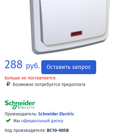
288
руб.
Оставить запрос
Больше не поставляется
Возможно потребуется предоплата
Производитель:
Schneider Electric
Мы
официальный дилер
Код производителя:
BC10-005B