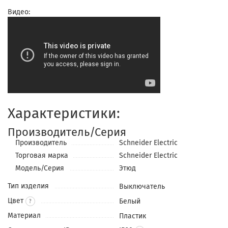
Видео:
Характеристики:
Производитель/Серия
Производитель
Schneider Electric
Торговая марка
Schneider Electric
Модель/Серия
Этюд
Тип изделия
Выключатель
Цвет
Белый
?
Материал
Пластик