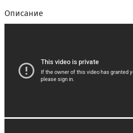
Описание