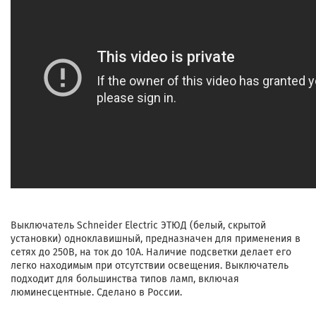
Выключатель Schneider Electric ЭТЮД (белый, скрытой
установки) одноклавишный, предназначен для применения в
сетях до 250В, на ток до 10А. Наличие подсветки делает его
легко находимым при отсутствии освещения. Выключатель
подходит для большинства типов ламп, включая
люминесцентные. Сделано в России.