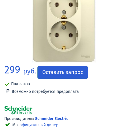
299
руб.
Оставить запрос
Под заказ
Возможно потребуется предоплата
Производитель:
Schneider Electric
Мы
официальный дилер