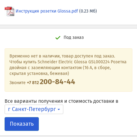
Инструкция розетки Glossa.pdf
(0.23 Мб)
Под заказ
Временно нет в наличии, товар доступен под заказ.
Чтобы купить Schneider Electric Glossa GSL000224 Розетка
двойная с заземляющим контактом (16 А, в сборе,
скрытая установка, бежевая)
200-84-44
Звоните
+7 812
Все варианты получения и стоимость доставки в
г Санкт-Петербург
Показать