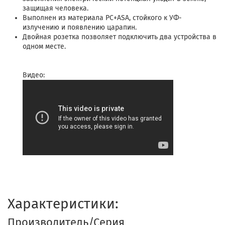
защищая человека.
Выполнен из материала PС+ASA, стойкого к УФ-
излучению и появлению царапин.
Двойная розетка позволяет подключить два устройства в
одном месте.
Видео:
Характеристики:
Производитель/Серия