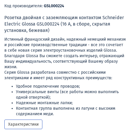
Код производителя:
GSL000224
Розетка двойная с заземляющим контактом Schneider
Electric Glossa GSL000224 (16 А, в сборе, скрытая
установка, бежевая)
Истинный французский дизайн, надежный немецкий механизм
и российские производственные традиции - все это сочетает
в себе новая серия электроустановочных изделий Glossa.
Благодаря Glossa Вы сможете создать интерьер, отражающий
Вашу индивидуальность, соответствующий Вашему образу
жизни.
Серия Glossa разработана совместно с российскими
электриками и имеет ряд конструктивных преимуществ:
Удобное подключение проводов;
Универсальные винты (все работы можно выполнить
одной отверткой);
Надежные монтажные лапки;
Контактная группа выполнена из латуни с высоким
содержанием меди.
Характеристики