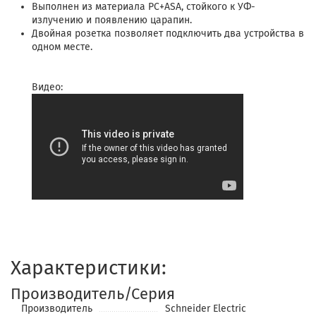
Выполнен из материала PС+ASA, стойкого к УФ-
излучению и появлению царапин.
Двойная розетка позволяет подключить два устройства в
одном месте.
Видео:
Характеристики:
Производитель/Серия
Производитель
Schneider Electric