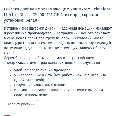
Розетка двойная с заземляющим контактом Schneider
Electric Glossa GSL000124 (16 А, в сборе, скрытая
установка, белая)
Истинный французский дизайн, надежный немецкий механизм
и российские производственные традиции - все это сочетает
в себе новая серия электроустановочных изделий Glossa.
Благодаря Glossa Вы сможете создать интерьер, отражающий
Вашу индивидуальность, соответствующий Вашему образу
жизни.
Серия Glossa разработана совместно с российскими
электриками и имеет ряд конструктивных преимуществ:
Удобное подключение проводов;
Универсальные винты (все работы можно выполнить
одной отверткой);
Надежные монтажные лапки;
Контактная группа выполнена из латуни с высоким
содержанием меди.
Характеристики