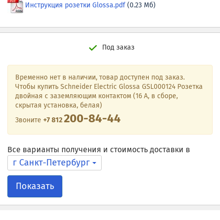
Инструкция розетки Glossa.pdf
(0.23 Мб)
Под заказ
Временно нет в наличии, товар доступен под заказ.
Чтобы купить Schneider Electric Glossa GSL000124 Розетка
двойная с заземляющим контактом (16 А, в сборе,
скрытая установка, белая)
200-84-44
Звоните
+7 812
Все варианты получения и стоимость доставки в
г Санкт-Петербург
Показать