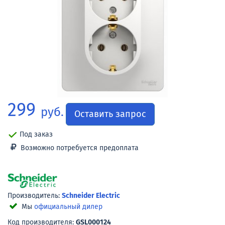
299
руб.
Оставить запрос
Под заказ
Возможно потребуется предоплата
Производитель:
Schneider Electric
Мы
официальный дилер
Код производителя:
GSL000124