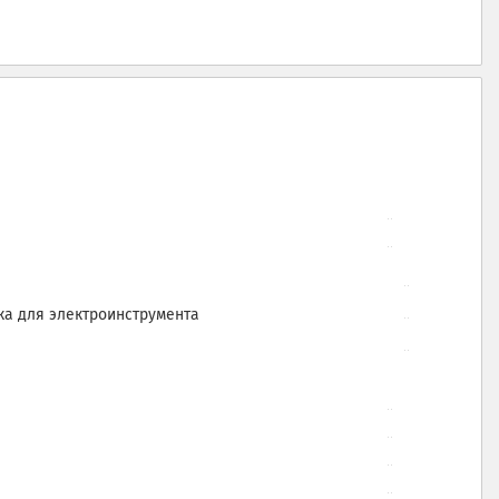
ка для электроинструмента