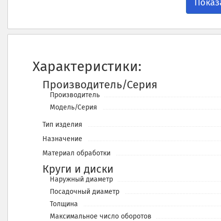
Показ
Характеристики:
Производитель/Серия
Производитель
Модель/Серия
Тип изделия
Назначение
Материал обработки
Круги и диски
Наружный диаметр
Посадочный диаметр
Толщина
Максимальное число оборотов