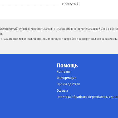
Вогнутый
95т (вогнутый)
купить в интернет магазине Платформа В по привлекательной цене с достак
и.
ие характеристики, внешний вид, комплектацию товара без предварительного уведомлени
Помощь
Контакты
Информация
Производители
Оферта
Политика обработки персональных дан