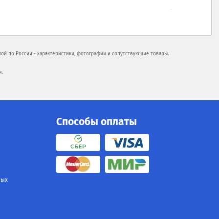
ой по России - характеристики, фотографии и сопутствующие товары.
я.
Способы оплаты
ных