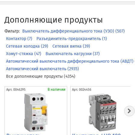
Дополняющие продукты
Фильтр:
Выключатель дифференциального тока (УЗО) (507)
Контактор (7)
Разъединитель-предохранитель (1)
Сетевая колодка (29)
Сетевая вилка (39)
Хомут-стяжка (47)
Выключатель нагрузки (37)
Автоматический выключатель дифференциального тока (АВДТ) (
Автоматический выключатель (2935)
Все дополняющие продукты (4354)
В наличии
Арт.
0046295
Арт.
0024456