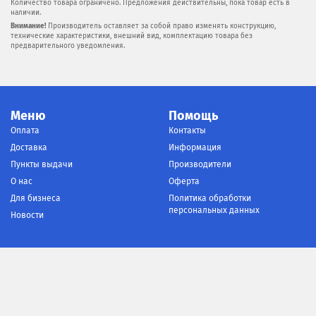
Количество товара ограничено. Предложения действительны, пока товар есть в
наличии.
Внимание!
Производитель оставляет за собой право изменять конструкцию,
технические характеристики, внешний вид, комплектацию товара без
предварительного уведомления.
Меню
Помощь
Оплата
Контакты
Доставка
Информация
Пункты выдачи
Производители
О нас
Оферта
Для бизнеса
Политика обработки
персональных данных
Новости