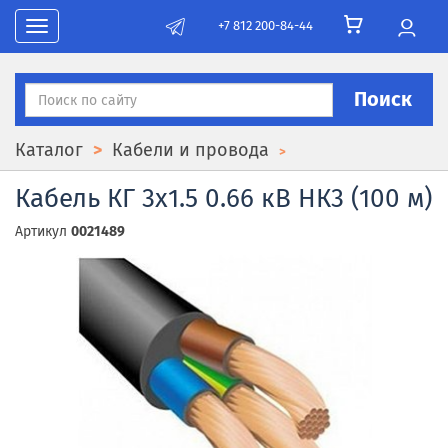
+7 812 200-84-44
Toggle navigation
Поиск
Каталог
Кабели и провода
Кабель КГ 3x1.5 0.66 кВ НК3 (100 м)
Артикул
0021489