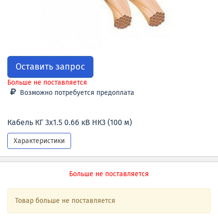
Оставить запрос
Больше не поставляется
Возможно потребуется предоплата
Кабель КГ 3x1.5 0.66 кВ НК3 (100 м)
Характеристики
Больше не поставляется
Товар больше не поставляется