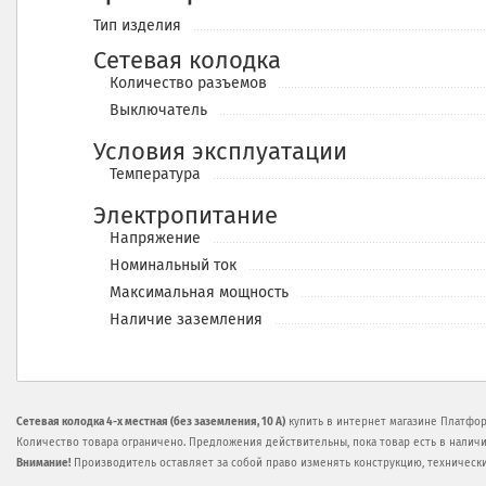
Тип изделия
Сетевая колодка
Количество разъемов
Выключатель
Условия эксплуатации
Температура
Электропитание
Напряжение
Номинальный ток
Максимальная мощность
Наличие заземления
Сетевая колодка 4-х местная (без заземления, 10 А)
купить в интернет магазине Платфор
Количество товара ограничено. Предложения действительны, пока товар есть в наличи
Внимание!
Производитель оставляет за собой право изменять конструкцию, техническ