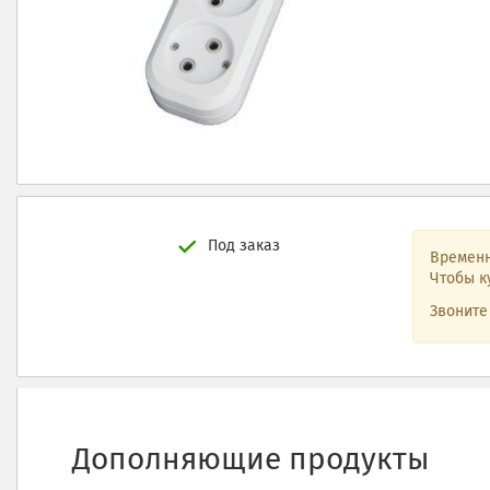
Под заказ
Временн
Чтобы к
Звонит
Дополняющие продукты