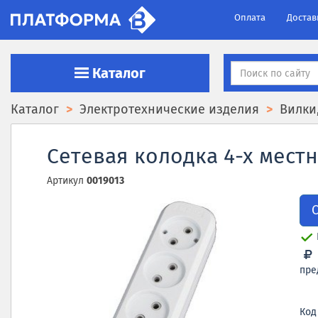
Оплата
Достав
Каталог
Каталог
Электротехнические изделия
Вилки
Сетевая колодка 4-х местн
Артикул
0019013
пре
Код