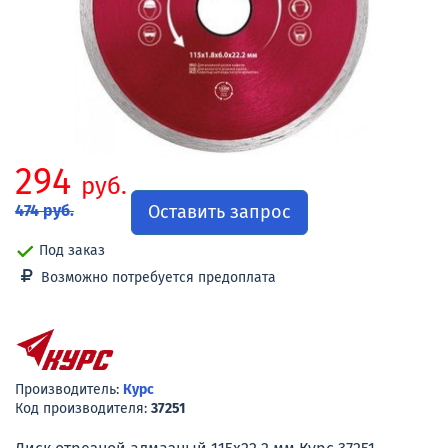
294
руб.
Оставить запрос
474 руб.
Под заказ
Возможно потребуется предоплата
Производитель:
Курс
Код производителя:
37251