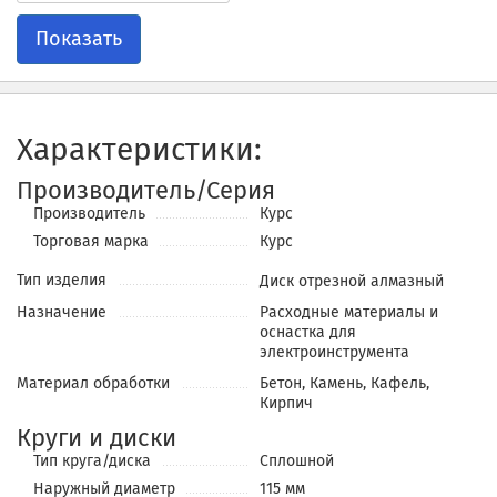
Показать
Характеристики:
Производитель/Серия
Производитель
Курс
Торговая марка
Курс
Тип изделия
Диск отрезной алмазный
Назначение
Расходные материалы и
оснастка для
электроинструмента
Материал обработки
Бетон, Камень, Кафель,
Кирпич
Круги и диски
Тип круга/диска
Сплошной
Наружный диаметр
115 мм