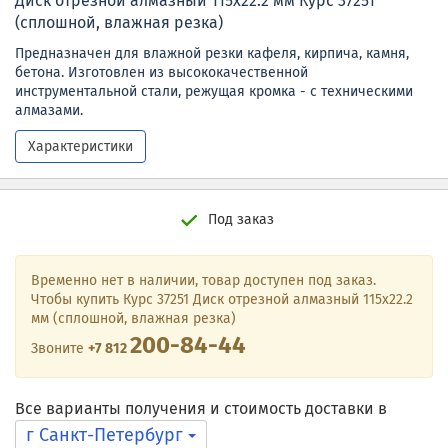
Диск отрезной алмазный 115х22.2 мм Курс 37251
(сплошной, влажная резка)
Предназначен для влажной резки кафеля, кирпича, камня,
бетона. Изготовлен из высококачественной
инструментальной стали, режущая кромка - с техническими
алмазами.
Характеристики
Под заказ
Временно нет в наличии, товар доступен под заказ.
Чтобы купить Курс 37251 Диск отрезной алмазный 115х22.2
мм (сплошной, влажная резка)
200-84-44
Звоните
+7 812
Все варианты получения и стоимость доставки в
г Санкт-Петербург