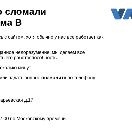
о сломали
ма В
ь с сайтом, хотя обычно у нас все работает как
 данное недоразумение, мы делаем все
ть его работоспособность.
сколько минут.
 или задать вопрос
позвоните
по телефону.
харьевская д.17
-17:00 по Московскому времени.