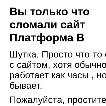
Вы только что
сломали сайт
Платформа В
Шутка. Просто что-то
с сайтом, хотя обычно
работает как часы , н
бывает.
Пожалуйста, простите