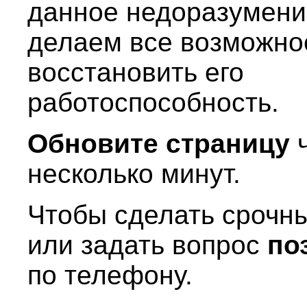
данное недоразумени
делаем все возможно
восстановить его
работоспособность.
Обновите страницу
ч
несколько минут.
Чтобы сделать срочны
или задать вопрос
по
по телефону.